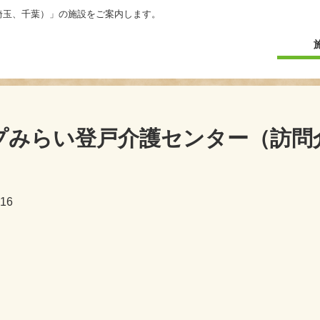
埼玉、千葉）」の施設をご案内します。
プみらい登戸介護センター（訪問
16