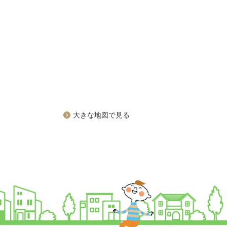
大きな地図で見る