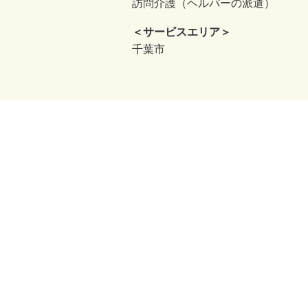
訪問介護（ヘルパーの派遣）
＜サービスエリア＞
千葉市