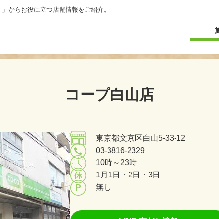
）」からお役に立つ店舗情報をご紹介。
コープ白山店
東京都文京区白山5-33-12
03-3816-2329
10時～23時
1月1日・2日・3日
無し