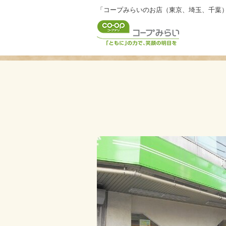
「コープみらいのお店（東京、埼玉、千葉