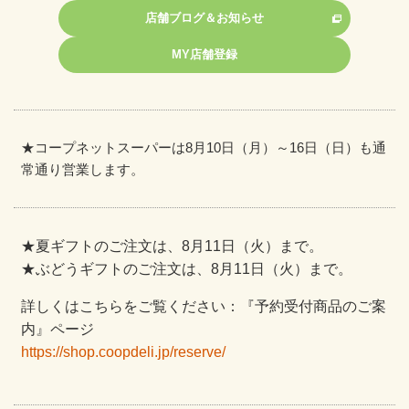
店舗ブログ＆お知らせ
MY店舗登録
★
コープネットスーパーは8月10日（月）～16日（日）も通
常通り営業します。
★夏ギフトのご注文は、8月11日（火）まで。
★ぶどうギフトのご注文は、8月11日（火）まで。
詳しくはこちらをご覧ください：『予約受付商品のご案
内』ページ
https://shop.coopdeli.jp/reserve/