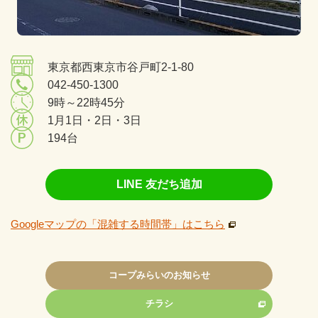
東京都西東京市谷戸町2-1-80
042-450-1300
9時～22時45分
1月1日・2日・3日
194台
LINE 友だち追加
Googleマップの「混雑する時間帯」はこちら
コープみらいのお知らせ
チラシ