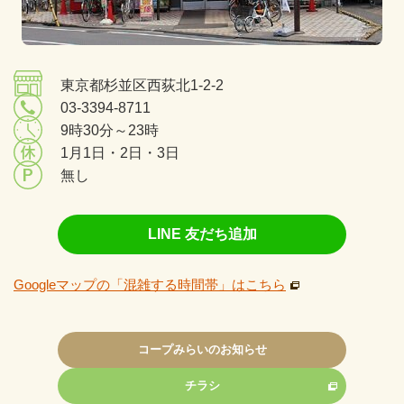
東京都杉並区西荻北1-2-2
03-3394-8711
9時30分～23時
1月1日・2日・3日
無し
LINE 友だち追加
Googleマップの「混雑する時間帯」はこちら
コープみらいのお知らせ
チラシ