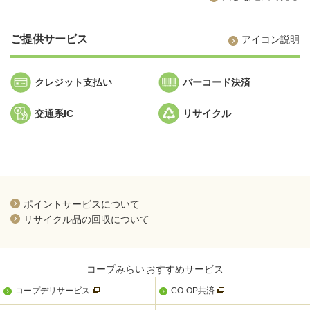
ご提供サービス
アイコン説明
クレジット支払い
バーコード決済
交通系IC
リサイクル
新規ウィンドウを開きます
ポイントサービスについて
新規ウィンドウを開きます
リサイクル品の回収について
コープみらい
おすすめサービス
新規ウィンドウを開きます
新規ウィンドウを開きま
コープデリサービス
CO-OP共済