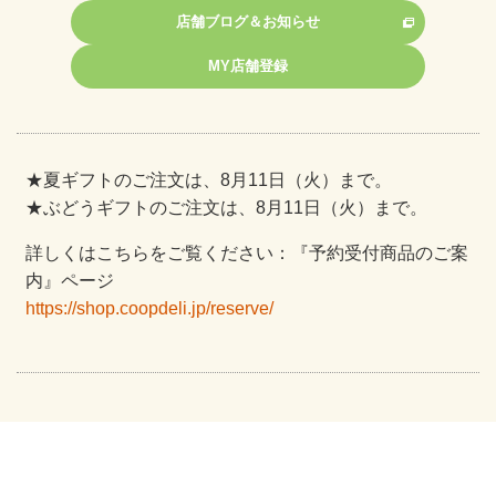
店舗ブログ＆お知らせ
MY店舗登録
★夏ギフトのご注文は、8月11日（火）まで。
★ぶどうギフトのご注文は、8月11日（火）まで。
詳しくはこちらをご覧ください：『予約受付商品のご案
内』ページ
https://shop.coopdeli.jp/reserve/