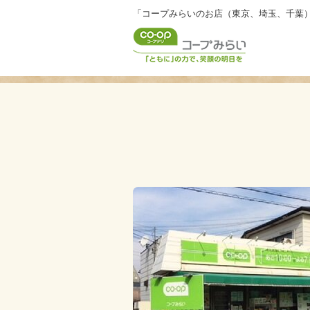
「コープみらいのお店（東京、埼玉、千葉