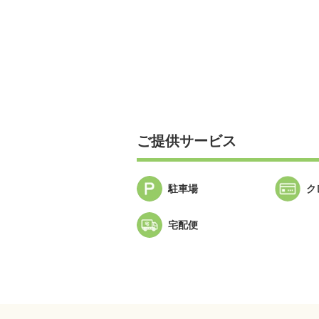
ご提供サービス
駐車場
ク
宅配便