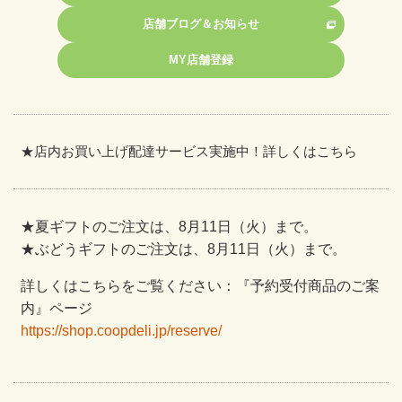
店舗ブログ＆お知らせ
MY店舗登録
★
店内お買い上げ配達サービス実施中！詳しくはこちら
★夏ギフトのご注文は、8月11日（火）まで。
★ぶどうギフトのご注文は、8月11日（火）まで。
詳しくはこちらをご覧ください：『予約受付商品のご案
内』ページ
https://shop.coopdeli.jp/reserve/