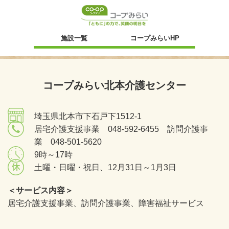
新規ウィンドウ
施設一覧
コープみらいHP
コープみらい北本介護センター
埼玉県北本市下石戸下1512-1
居宅介護支援事業 048-592-6455 訪問介護事
業 048-501-5620
9時～17時
土曜・日曜・祝日、12月31日～1月3日
＜サービス内容＞
居宅介護支援事業、訪問介護事業、障害福祉サービス