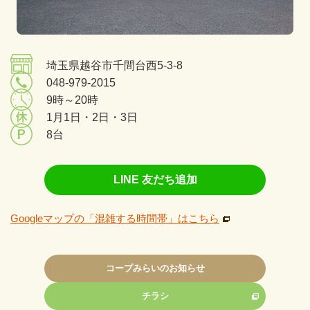
埼玉県越谷市千間台西5-3-8
048-979-2015
9時～20時
1月1日・2日・3日
8台
LINE 友だち追加
Googleマップの「混雑する時間帯」はこちら
コープみらいのお知らせ
チラシ