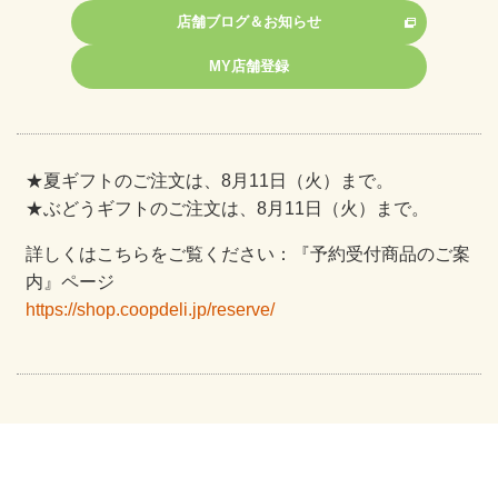
店舗ブログ＆お知らせ
MY店舗登録
★夏ギフトのご注文は、8月11日（火）まで。
★ぶどうギフトのご注文は、8月11日（火）まで。
詳しくはこちらをご覧ください：『予約受付商品のご案
内』ページ
https://shop.coopdeli.jp/reserve/