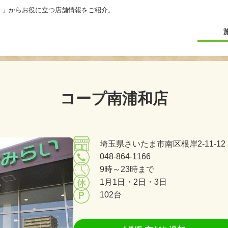
）」からお役に立つ店舗情報をご紹介。
コープ南浦和店
埼玉県さいたま市南区根岸2-11-12
048-864-1166
9時～23時まで
1月1日・2日・3日
102台