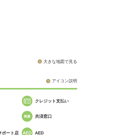
大きな地図で見る
アイコン説明
クレジット支払い
共済窓口
サポート店
AED