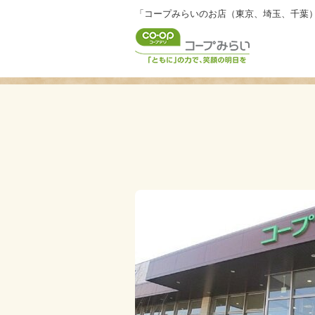
「コープみらいのお店（東京、埼玉、千葉