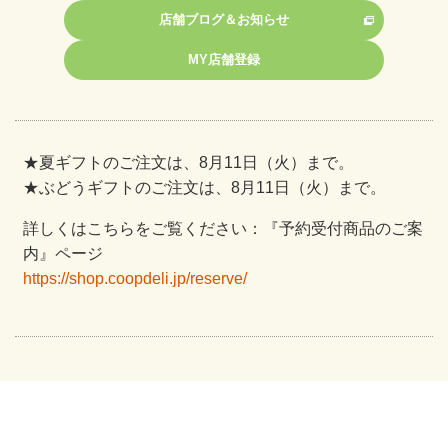
店舗ブログ＆お知らせ
MY店舗登録
★夏ギフトのご注文は、8月11日（火）まで。
★ぶどうギフトのご注文は、8月11日（火）まで。
詳しくはこちらをご覧ください：『予約受付商品のご案
内』ページ
https://shop.coopdeli.jp/reserve/