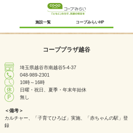
新規ウィンドウ
施設一覧
コープみらいHP
コーププラザ越谷
埼玉県越谷市南越谷5-4-37
048-989-2301
10時～16時
日曜・祝日、夏季・年末年始休
無し
＜備考＞
カルチャー、「子育てひろば」実施、「赤ちゃんの駅」登
録