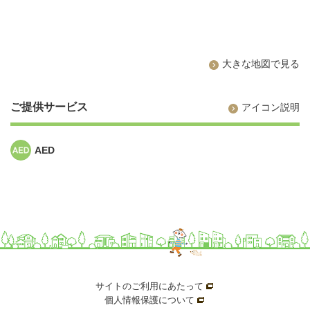
大きな地図で見る
ご提供サービス
アイコン説明
AED
サイトのご利用にあたって
新規ウィンドウを開きま
個人情報保護について
新規ウィンドウを開きます