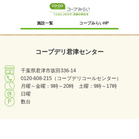
新規ウィンドウ
施設一覧
コープみらいHP
コープデリ君津センター
千葉県君津市坂田336-14
0120-608-215（コープデリコールセンター）
月曜～金曜：9時～20時 土曜：9時～17時
日曜
数台