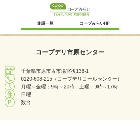
新規ウィンドウ
施設一覧
コープみらいHP
コープデリ市原センター
千葉県市原市古市場宮後138-1
0120-608-215（コープデリコールセンター）
月曜～金曜：9時～20時 土曜：9時～17時
日曜
数台