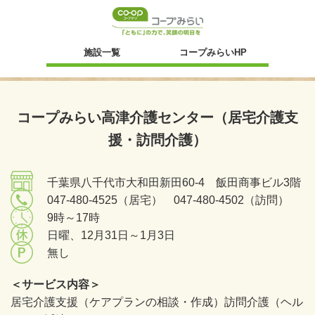
新規ウィンドウ
施設一覧
コープみらいHP
コープみらい高津介護センター（居宅介護支
援・訪問介護）
千葉県八千代市大和田新田60-4 飯田商事ビル3階
047-480-4525（居宅） 047-480-4502（訪問）
9時～17時
日曜、12月31日～1月3日
無し
＜サービス内容＞
居宅介護支援（ケアプランの相談・作成）訪問介護（ヘル