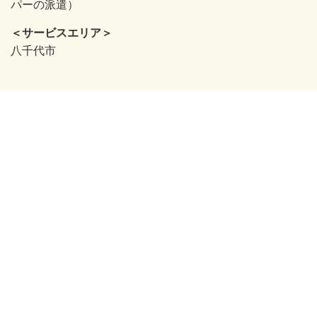
パーの派遣）
＜サービスエリア＞
八千代市