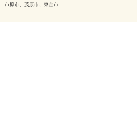
市原市、茂原市、東金市