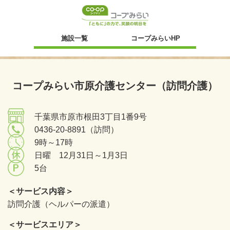
新規ウィンドウ
施設一覧
コープみらいHP
コープみらい市原介護センター（訪問介護）
千葉県市原市根田3丁目1番9号
0436-20-8891（訪問）
9時～17時
日曜 12月31日～1月3日
5台
＜サービス内容＞
訪問介護（ヘルパーの派遣）
＜サービスエリア＞