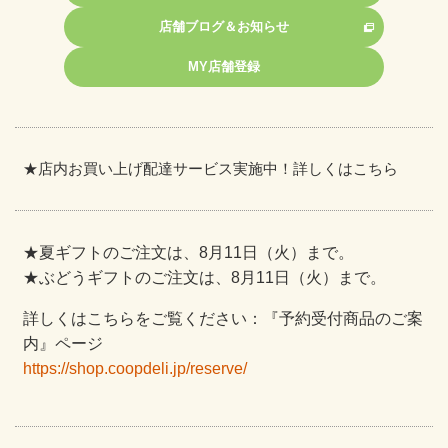
店舗ブログ＆お知らせ
MY店舗登録
★
店内お買い上げ配達サービス実施中！詳しくはこちら
★夏ギフトのご注文は、8月11日（火）まで。
★ぶどうギフトのご注文は、8月11日（火）まで。
詳しくはこちらをご覧ください：『予約受付商品のご案
内』ページ
https://shop.coopdeli.jp/reserve/