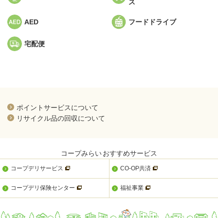
ス
AED
フードドライブ
宅配便
新規ウィンドウを開きます
ポイントサービスについて
新規ウィンドウを開きます
リサイクル品の回収について
コープみらい
おすすめサービス
新規ウィンドウを開きます
新規ウィンドウを開きま
コープデリサービス
CO-OP共済
新規ウィンドウを開きます
新規ウィンドウを開きます
コープデリ保険センター
福祉事業